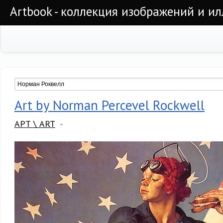
Artbook - коллекция изображений и и
Art by Norman Percevel Rockwell
АРТ \ ART